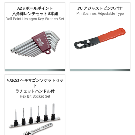
AZS ボールポイント
PU アジャストピンスパナ
六角棒レンチセット 8本組
Pin Spanner, Adjustable Type
Ball Point Hexagon Key Wrench Set
VXKS3 ヘキサゴンソケットセッ
ト
ラチェットハンドル付
Hex Bit Socket Set