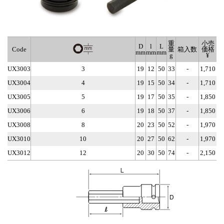
重
小売
D
l
L
Code
量
箱入数
価格
mm
mm
mm
g
¥
UX3003
3
19
12
50
33
-
1,710
UX3004
4
19
15
50
34
-
1,710
UX3005
5
19
17
50
35
-
1,850
UX3006
6
19
18
50
37
-
1,850
UX3008
8
20
23
50
52
-
1,970
UX3010
10
20
27
50
62
-
1,970
UX3012
12
20
30
50
74
-
2,150