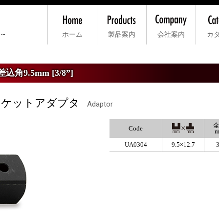
ー～
ホーム
製品案内
会社案内
カ
クトレンチ用
>
差込角9.5mm [3/8”]
>
UA3 インパクトレンチ用ソケット
.5mm [3/8”]
ソケットアダプタ
Adaptor
Code
UA0304
9.5×12.7