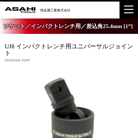
ソケット／インパクトレンチ用／差込角25.4mm [1”]
UJ8 インパクトレンチ用ユニバーサルジョイン
ト
Universal Joint